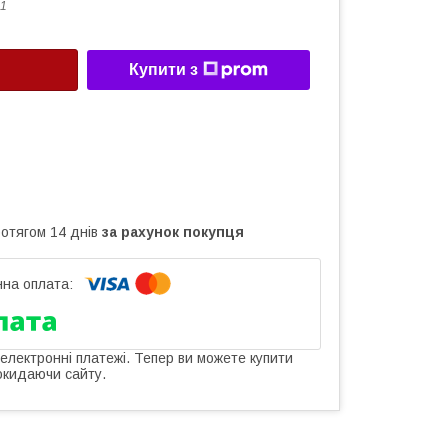
1
Купити з
ротягом 14 днів
за рахунок покупця
 електронні платежі. Тепер ви можете купити
окидаючи сайту.