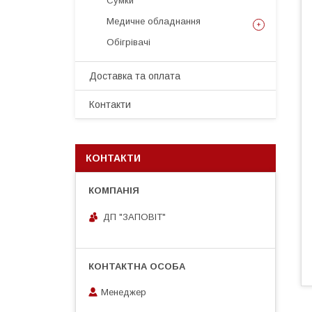
Сумки
Медичне обладнання
Обігрівачі
Доставка та оплата
Контакти
КОНТАКТИ
ДП "ЗАПОВІТ"
Менеджер