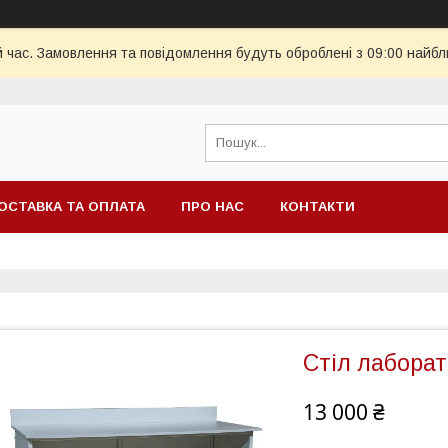
й час. Замовлення та повідомлення будуть оброблені з 09:00 найбл
ОСТАВКА ТА ОПЛАТА
ПРО НАС
КОНТАКТИ
Стіл лаборат
13 000 ₴