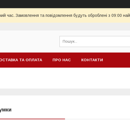
чий час. Замовлення та повідомлення будуть оброблені з 09:00 най
ОСТАВКА ТА ОПЛАТА
ПРО НАС
КОНТАКТИ
умки