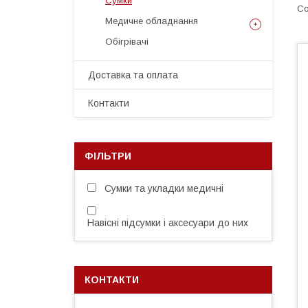
Сумки
Медичне обладнання
Обігрівачі
Доставка та оплата
Контакти
ФІЛЬТРИ
Сумки та укладки медичні
Навісні підсумки і аксесуари до них
КОНТАКТИ