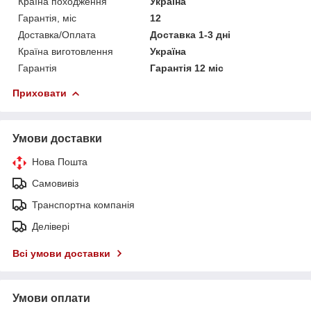
Країна походження
Україна
Гарантія, міс
12
Доставка/Оплата
Доставка 1-3 дні
Країна виготовлення
Україна
Гарантія
Гарантія 12 міс
Приховати
Умови доставки
Нова Пошта
Самовивіз
Транспортна компанія
Делівері
Всі умови доставки
Умови оплати