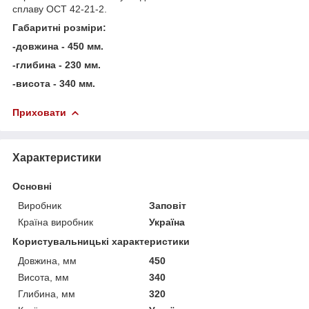
сплаву ОСТ 42-21-2.
Габаритні розміри:
-довжина - 450 мм.
-глибина - 230 мм.
-висота - 340 мм.
Приховати
Характеристики
Основні
Виробник
Заповіт
Країна виробник
Україна
Користувальницькі характеристики
Довжина, мм
450
Висота, мм
340
Глибина, мм
320