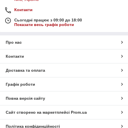
Контакти
Сьогодні працює з 09:00 до 18:00
Показати весь графік роботи
Про нас
Контакти
Доставка та оплата
Графік роботи
Повна версія сайту
Сайт створено на маркетплейсі
Prom.ua
Політика конфіденційності