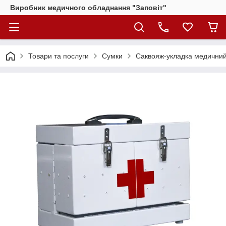
Виробник медичного обладнання "Заповіт"
Товари та послуги
Сумки
Саквояж-укладка медични