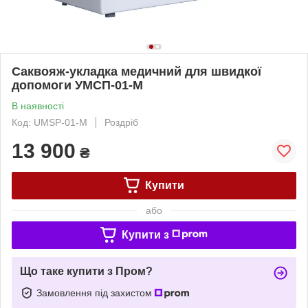
Саквояж-укладка медичний для швидкої
допомоги УМСП-01-М
В наявності
Код: UMSP-01-M
Роздріб
13 900
₴
Купити
або
Купити з
Що таке купити з Пром?
Замовлення під захистом