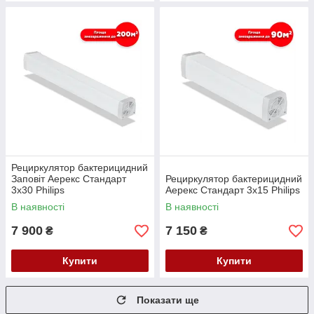
Рециркулятор бактерицидний
Заповіт Аерекс Стандарт
Рециркулятор бактерицидний
3x30 Philips
Аерекс Стандарт 3x15 Philips
В наявності
В наявності
7 900
7 150
₴
₴
Купити
Купити
Показати ще