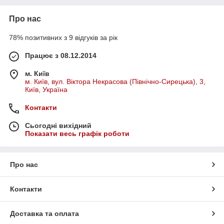
Про нас
78% позитивних з 9 відгуків за рік
Працює з 08.12.2014
м. Київ
м. Київ, вул. Віктора Некрасова (Північно-Сирецька), 3,
Київ, Україна
Контакти
Сьогодні вихідний
Показати весь графік роботи
Про нас
Контакти
Доставка та оплата