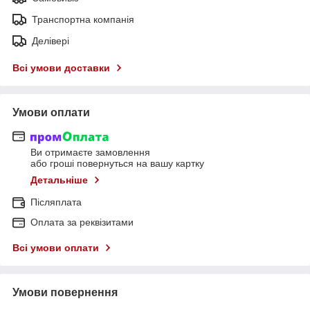
Транспортна компанія
Делівері
Всі умови доставки
Умови оплати
Ви отримаєте замовлення
або гроші повернуться на вашу картку
Детальніше
Післяплата
Оплата за реквізитами
Всі умови оплати
Умови повернення