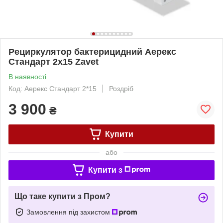
Рециркулятор бактерицидний Аерекс
Стандарт 2x15 Zavet
В наявності
Код: Аерекс Стандарт 2*15
Роздріб
3 900
₴
Купити
або
Купити з
Що таке купити з Пром?
Замовлення під захистом