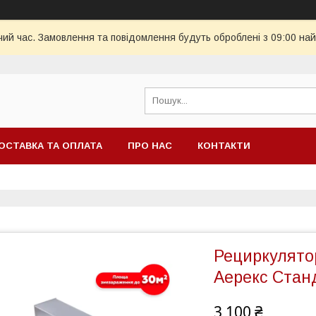
чий час. Замовлення та повідомлення будуть оброблені з 09:00 най
ОСТАВКА ТА ОПЛАТА
ПРО НАС
КОНТАКТИ
Рециркулято
Аерекс Стан
3 100 ₴