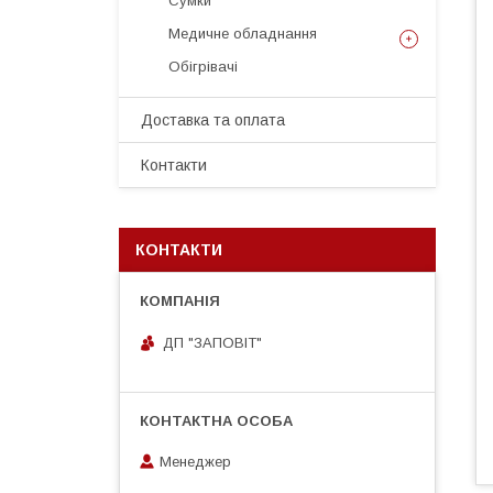
Сумки
Медичне обладнання
Обігрівачі
Доставка та оплата
Контакти
КОНТАКТИ
ДП "ЗАПОВІТ"
Менеджер