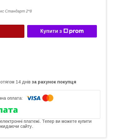
кс Стандарт 2*8
Купити з
ротягом 14 днів
за рахунок покупця
 електронні платежі. Тепер ви можете купити
окидаючи сайту.