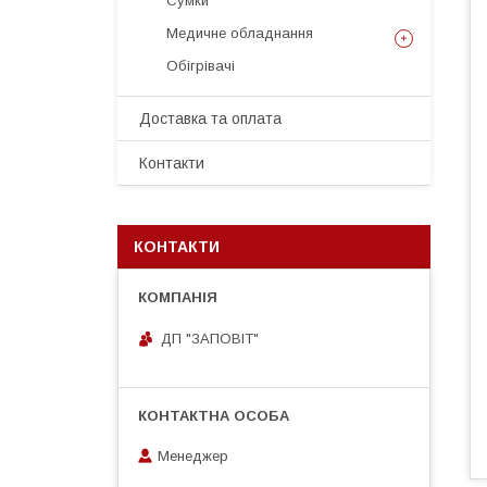
Сумки
Медичне обладнання
Обігрівачі
Доставка та оплата
Контакти
КОНТАКТИ
ДП "ЗАПОВІТ"
Менеджер