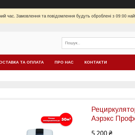
чий час. Замовлення та повідомлення будуть оброблені з 09:00 най
ОСТАВКА ТА ОПЛАТА
ПРО НАС
КОНТАКТИ
Рециркулято
Аэрэкс Проф
5 200 ₴