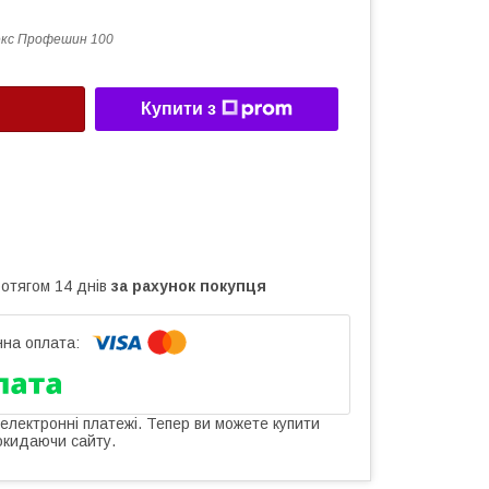
кс Профешин 100
Купити з
ротягом 14 днів
за рахунок покупця
 електронні платежі. Тепер ви можете купити
окидаючи сайту.