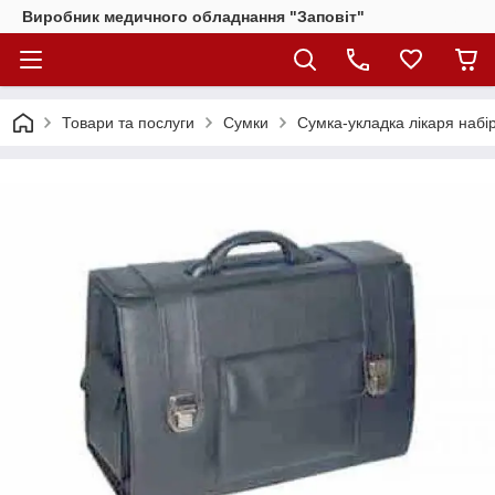
Виробник медичного обладнання "Заповіт"
Товари та послуги
Сумки
Сумка-укладка лікаря набі