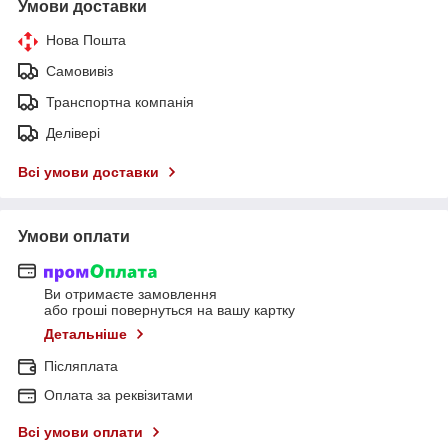
Умови доставки
Нова Пошта
Самовивіз
Транспортна компанія
Делівері
Всі умови доставки
Умови оплати
Ви отримаєте замовлення
або гроші повернуться на вашу картку
Детальніше
Післяплата
Оплата за реквізитами
Всі умови оплати