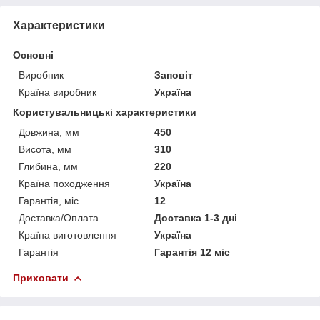
Характеристики
Основні
Виробник
Заповіт
Країна виробник
Україна
Користувальницькі характеристики
Довжина, мм
450
Висота, мм
310
Глибина, мм
220
Країна походження
Україна
Гарантія, міс
12
Доставка/Оплата
Доставка 1-3 дні
Країна виготовлення
Україна
Гарантія
Гарантія 12 міс
Приховати