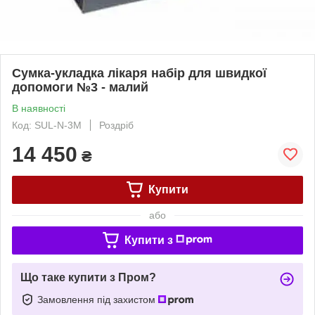
Сумка-укладка лікаря набір для швидкої
допомоги №3 - малий
В наявності
Код: SUL-N-3M
Роздріб
14 450
₴
Купити
або
Купити з
Що таке купити з Пром?
Замовлення під захистом