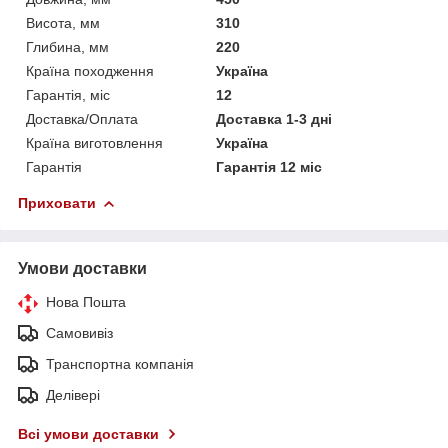
Висота, мм
310
Глибина, мм
220
Країна походження
Україна
Гарантія, міс
12
Доставка/Оплата
Доставка 1-3 дні
Країна виготовлення
Україна
Гарантія
Гарантія 12 міс
Приховати
Умови доставки
Нова Пошта
Самовивіз
Транспортна компанія
Делівері
Всі умови доставки