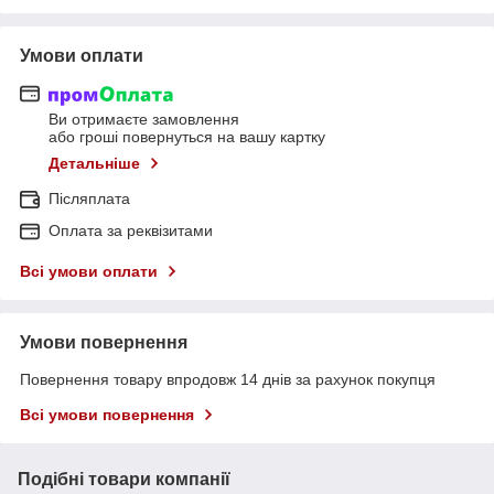
Умови оплати
Ви отримаєте замовлення
або гроші повернуться на вашу картку
Детальніше
Післяплата
Оплата за реквізитами
Всі умови оплати
Умови повернення
Повернення товару впродовж 14 днів за рахунок покупця
Всі умови повернення
Подібні товари компанії