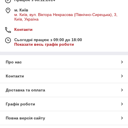
м. Київ
м. Київ, вул. Віктора Некрасова (Північно-Сирецька), 3,
Київ, Україна
Контакти
Сьогодні працює з 09:00 до 18:00
Показати весь графік роботи
Про нас
Контакти
Доставка та оплата
Графік роботи
Повна версія сайту