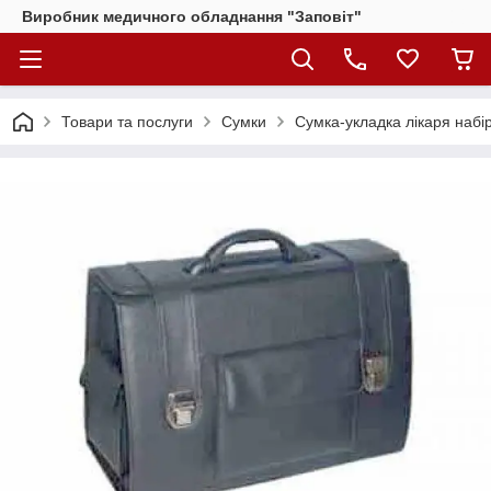
Виробник медичного обладнання "Заповіт"
Товари та послуги
Сумки
Сумка-укладка лікаря набі