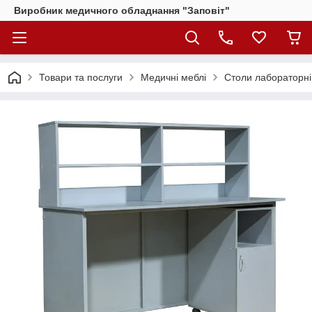
Виробник медичного обладнання "Заповіт"
Товари та послуги
Медичні меблі
Столи лабораторні