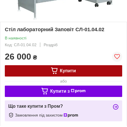
Стіл лабораторний Заповіт СЛ-01.04.02
В наявності
Код: СЛ-01.04.02
Роздріб
26 000
₴
Купити
або
Купити з
Що таке купити з Пром?
Замовлення під захистом