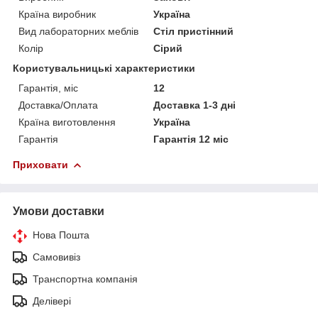
Країна виробник
Україна
Вид лабораторних меблів
Стіл пристінний
Колір
Сірий
Користувальницькі характеристики
Гарантія, міс
12
Доставка/Оплата
Доставка 1-3 дні
Країна виготовлення
Україна
Гарантія
Гарантія 12 міс
Приховати
Умови доставки
Нова Пошта
Самовивіз
Транспортна компанія
Делівері