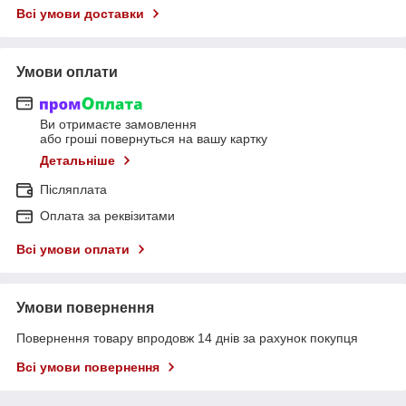
Всі умови доставки
Умови оплати
Ви отримаєте замовлення
або гроші повернуться на вашу картку
Детальніше
Післяплата
Оплата за реквізитами
Всі умови оплати
Умови повернення
Повернення товару впродовж 14 днів за рахунок покупця
Всі умови повернення