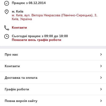
Працює з 08.12.2014
м. Київ
м. Київ, вул. Віктора Некрасова (Північно-Сирецька), 3,
Київ, Україна
Контакти
Сьогодні працює з 09:00 до 18:00
Показати весь графік роботи
Про нас
Контакти
Доставка та оплата
Графік роботи
Повна версія сайту