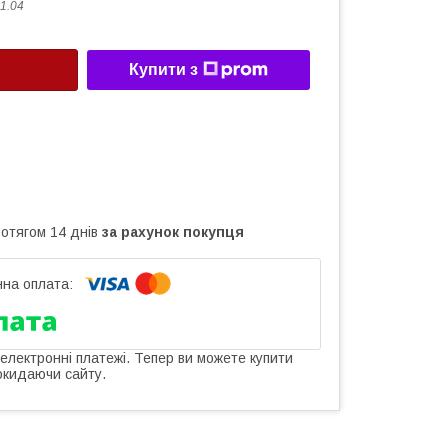
1.04
Купити з
ротягом 14 днів
за рахунок покупця
 електронні платежі. Тепер ви можете купити
окидаючи сайту.