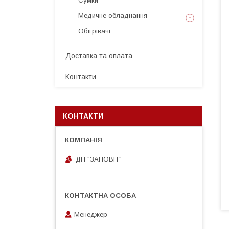
Сумки
Медичне обладнання
Обігрівачі
Доставка та оплата
Контакти
КОНТАКТИ
ДП "ЗАПОВІТ"
Менеджер