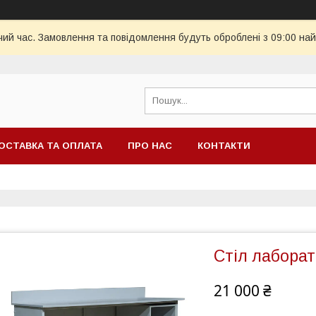
чий час. Замовлення та повідомлення будуть оброблені з 09:00 най
ОСТАВКА ТА ОПЛАТА
ПРО НАС
КОНТАКТИ
Стіл лаборат
21 000 ₴