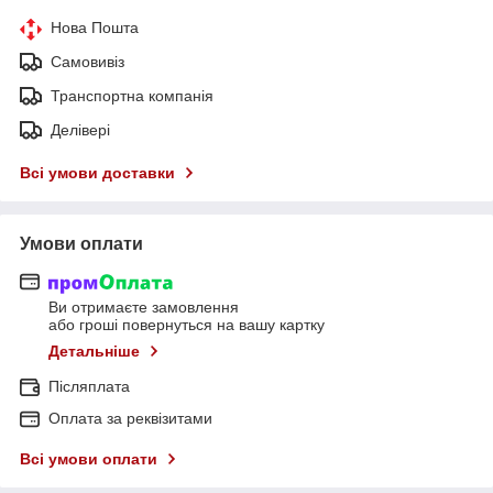
Нова Пошта
Самовивіз
Транспортна компанія
Делівері
Всі умови доставки
Умови оплати
Ви отримаєте замовлення
або гроші повернуться на вашу картку
Детальніше
Післяплата
Оплата за реквізитами
Всі умови оплати