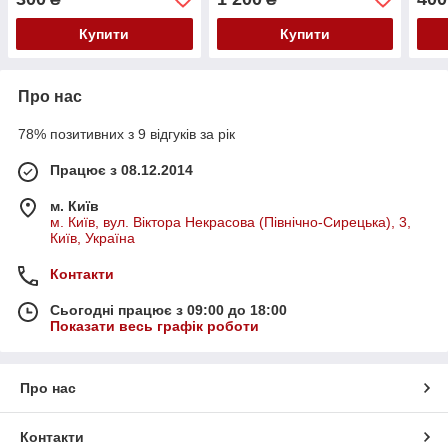
Купити
Купити
Про нас
78% позитивних з 9 відгуків за рік
Працює з 08.12.2014
м. Київ
м. Київ, вул. Віктора Некрасова (Північно-Сирецька), 3,
Київ, Україна
Контакти
Сьогодні працює з 09:00 до 18:00
Показати весь графік роботи
Про нас
Контакти