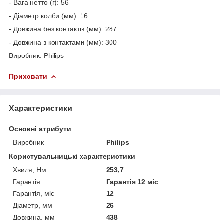
- Вага нетто (г): 56
- Діаметр колби (мм): 16
- Довжина без контактів (мм): 287
- Довжина з контактами (мм): 300
Виробник: Philips
Приховати
Характеристики
Основні атрибути
Виробник
Philips
Користувальницькі характеристики
Хвиля, Нм
253,7
Гарантія
Гарантія 12 міс
Гарантія, міс
12
Діаметр, мм
26
Довжина, мм
438