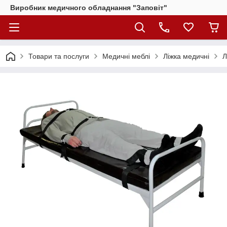
Виробник медичного обладнання "Заповіт"
Товари та послуги
Медичні меблі
Ліжка медичні
Л