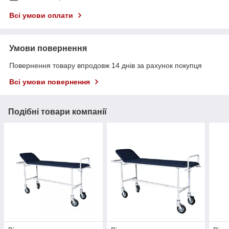
Всі умови оплати
Умови повернення
Повернення товару впродовж 14 днів за рахунок покупця
Всі умови повернення
Подібні товари компанії