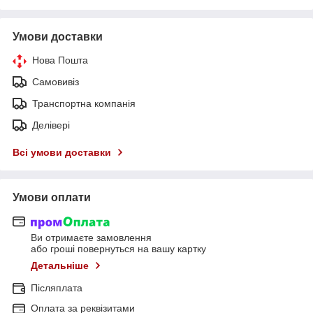
Умови доставки
Нова Пошта
Самовивіз
Транспортна компанія
Делівері
Всі умови доставки
Умови оплати
Ви отримаєте замовлення
або гроші повернуться на вашу картку
Детальніше
Післяплата
Оплата за реквізитами