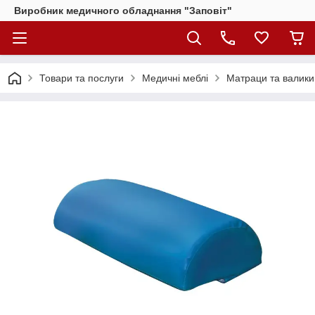
Виробник медичного обладнання "Заповіт"
Товари та послуги
Медичні меблі
Матраци та валики