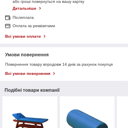
або гроші повернуться на вашу картку
Детальніше
Післяплата
Оплата за реквізитами
Всі умови оплати
Умови повернення
Повернення товару впродовж 14 днів за рахунок покупця
Всі умови повернення
Подібні товари компанії