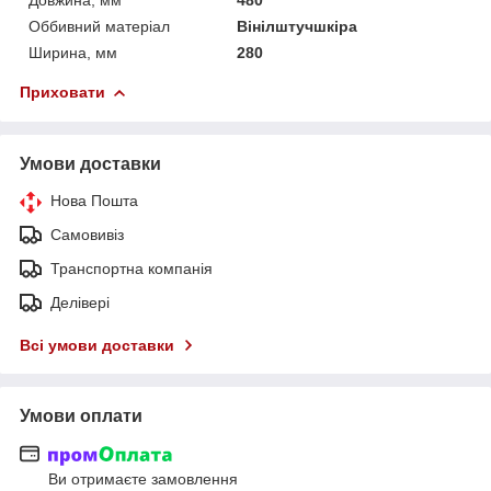
Оббивний матеріал
Вінілштучшкіра
Ширина, мм
280
Приховати
Умови доставки
Нова Пошта
Самовивіз
Транспортна компанія
Делівері
Всі умови доставки
Умови оплати
Ви отримаєте замовлення