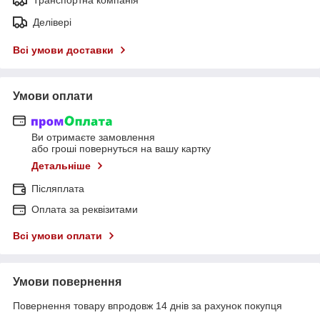
Делівері
Всі умови доставки
Умови оплати
Ви отримаєте замовлення
або гроші повернуться на вашу картку
Детальніше
Післяплата
Оплата за реквізитами
Всі умови оплати
Умови повернення
Повернення товару впродовж 14 днів за рахунок покупця