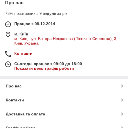
Про нас
78% позитивних з 9 відгуків за рік
Працює з 08.12.2014
м. Київ
м. Київ, вул. Віктора Некрасова (Північно-Сирецька), 3,
Київ, Україна
Контакти
Сьогодні працює з 09:00 до 18:00
Показати весь графік роботи
Про нас
Контакти
Доставка та оплата
Графік роботи