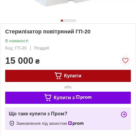
Стерилізатор повітряний ГП-20
В наявності
Код: ГП-20
Роздріб
15 000
₴
Купити
або
Купити з
Що таке купити з Пром?
Замовлення під захистом