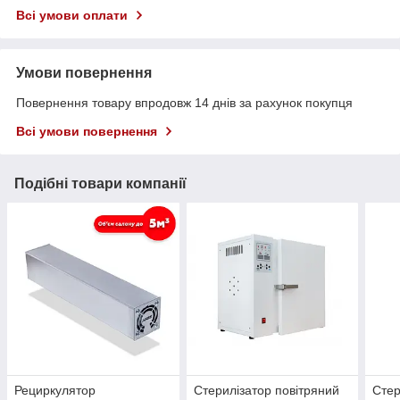
Всі умови оплати
Умови повернення
Повернення товару впродовж 14 днів за рахунок покупця
Всі умови повернення
Подібні товари компанії
Рециркулятор
Стерилізатор повітряний
Стер