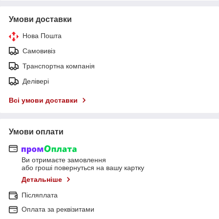
Умови доставки
Нова Пошта
Самовивіз
Транспортна компанія
Делівері
Всі умови доставки
Умови оплати
Ви отримаєте замовлення
або гроші повернуться на вашу картку
Детальніше
Післяплата
Оплата за реквізитами