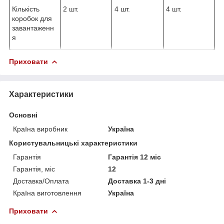
Кількість
2 шт.
4 шт.
4 шт.
коробок для
завантаженн
я
Приховати
Характеристики
Основні
Країна виробник
Україна
Користувальницькі характеристики
Гарантія
Гарантія 12 міс
Гарантія, міс
12
Доставка/Оплата
Доставка 1-3 дні
Країна виготовлення
Україна
Приховати