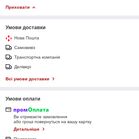
Приховати
Умови доставки
Нова Пошта
Самовивіз
Транспортна компанія
Делівері
Всі умови доставки
Умови оплати
Ви отримаєте замовлення
або гроші повернуться на вашу картку
Детальніше