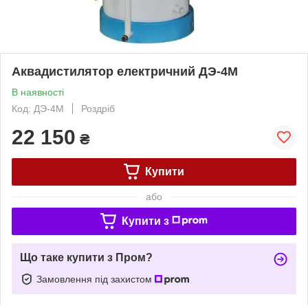
Аквадистилятор електричний ДЭ-4М
В наявності
Код: ДЭ-4М
Роздріб
22 150
₴
Купити
або
Купити з
Що таке купити з Пром?
Замовлення під захистом