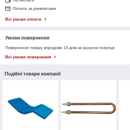
Післяплата
Оплата за реквізитами
Всі умови оплати
Умови повернення
Повернення товару впродовж 14 днів за рахунок покупця
Всі умови повернення
Подібні товари компанії