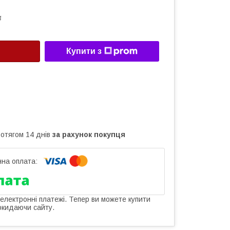
4
Купити з
ротягом 14 днів
за рахунок покупця
 електронні платежі. Тепер ви можете купити
окидаючи сайту.