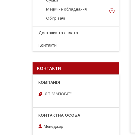
Сумки
Медичне обладнання
Обігрівачі
Доставка та оплата
Контакти
КОНТАКТИ
ДП "ЗАПОВІТ"
Менеджер