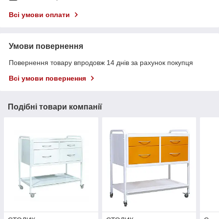
Всі умови оплати
Умови повернення
Повернення товару впродовж 14 днів за рахунок покупця
Всі умови повернення
Подібні товари компанії