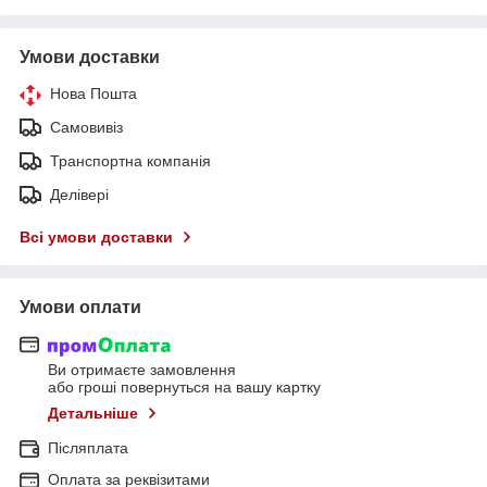
Умови доставки
Нова Пошта
Самовивіз
Транспортна компанія
Делівері
Всі умови доставки
Умови оплати
Ви отримаєте замовлення
або гроші повернуться на вашу картку
Детальніше
Післяплата
Оплата за реквізитами