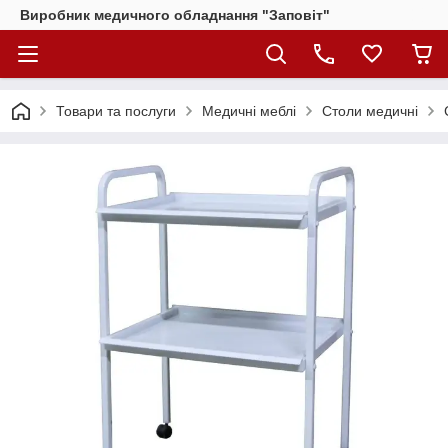
Виробник медичного обладнання "Заповіт"
Товари та послуги
Медичні меблі
Столи медичні