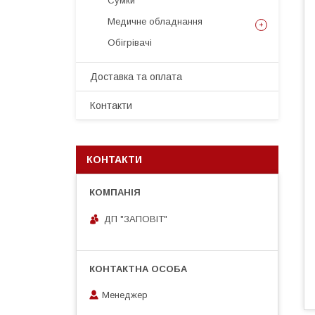
Сумки
Медичне обладнання
Обігрівачі
Доставка та оплата
Контакти
КОНТАКТИ
ДП "ЗАПОВІТ"
Менеджер