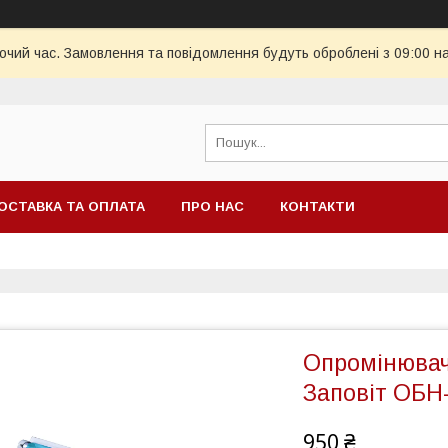
бочий час. Замовлення та повідомлення будуть оброблені з 09:00 н
ОСТАВКА ТА ОПЛАТА
ПРО НАС
КОНТАКТИ
Опромінювач
Заповіт ОБН
950 ₴