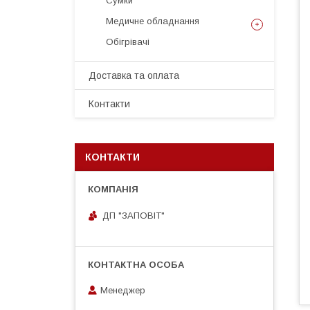
Сумки
Медичне обладнання
Обігрівачі
Доставка та оплата
Контакти
КОНТАКТИ
ДП "ЗАПОВІТ"
Менеджер