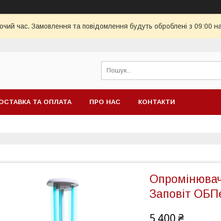
бочий час. Замовлення та повідомлення будуть оброблені з 09:00 н
ОСТАВКА ТА ОПЛАТА
ПРО НАС
КОНТАКТИ
Опромінювач
Заповіт ОБП
5 400 ₴