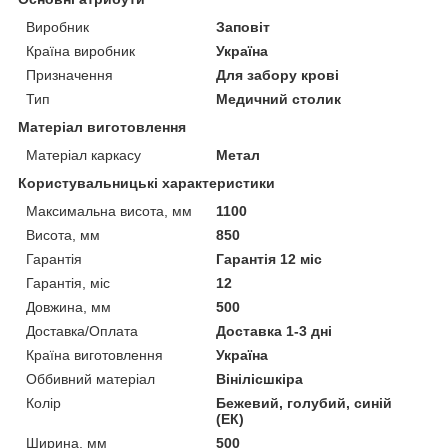
Виробник
Заповіт
Країна виробник
Україна
Призначення
Для забору крові
Тип
Медичний столик
Матеріал виготовлення
Матеріал каркасу
Метал
Користувальницькі характеристики
Максимальна висота, мм
1100
Висота, мм
850
Гарантія
Гарантія 12 міс
Гарантія, міс
12
Довжина, мм
500
Доставка/Оплата
Доставка 1-3 дні
Країна виготовлення
Україна
Оббивний матеріал
Вінілісшкіра
Колір
Бежевий, голубий, синій
(ЕК)
Ширина, мм
500