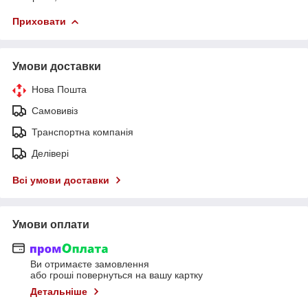
Приховати
Умови доставки
Нова Пошта
Самовивіз
Транспортна компанія
Делівері
Всі умови доставки
Умови оплати
Ви отримаєте замовлення
або гроші повернуться на вашу картку
Детальніше