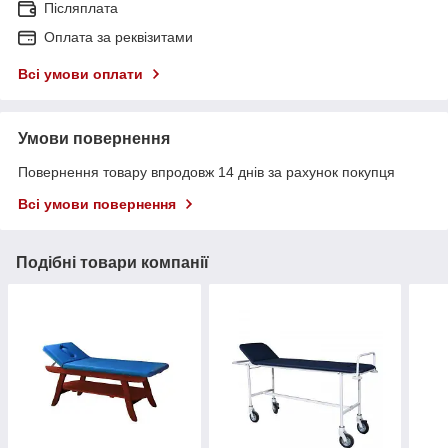
Післяплата
Оплата за реквізитами
Всі умови оплати
Умови повернення
Повернення товару впродовж 14 днів за рахунок покупця
Всі умови повернення
Подібні товари компанії