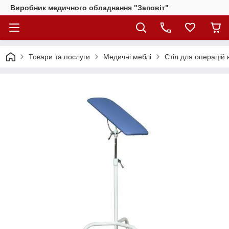
Виробник медичного обладнання "Заповіт"
Товари та послуги
Медичні меблі
Стіл для операцій 