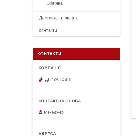
Обігрівачі
Доставка та оплата
Контакти
КОНТАКТИ
ДП "ЗАПОВІТ"
Менеджер