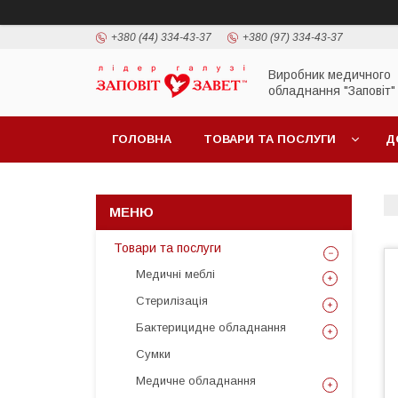
+380 (44) 334-43-37
+380 (97) 334-43-37
Виробник медичного
обладнання "Заповіт"
ГОЛОВНА
ТОВАРИ ТА ПОСЛУГИ
Д
Товари та послуги
Медичні меблі
Стерилізація
Бактерицидне обладнання
Сумки
Медичне обладнання