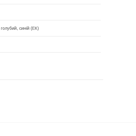
голубий, синій (ЕК)