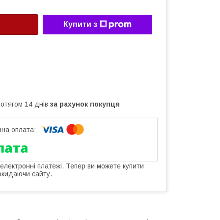
Купити з
ротягом 14 днів
за рахунок покупця
 електронні платежі. Тепер ви можете купити
окидаючи сайту.