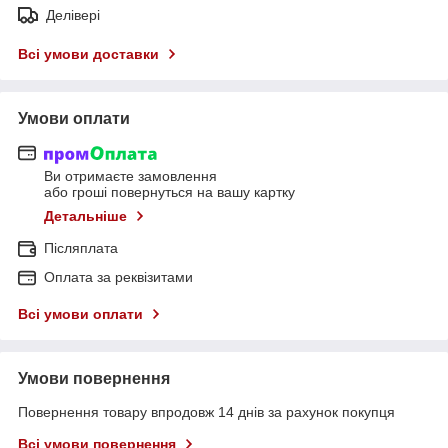
Делівері
Всі умови доставки
Умови оплати
Ви отримаєте замовлення
або гроші повернуться на вашу картку
Детальніше
Післяплата
Оплата за реквізитами
Всі умови оплати
Умови повернення
Повернення товару впродовж 14 днів за рахунок покупця
Всі умови повернення