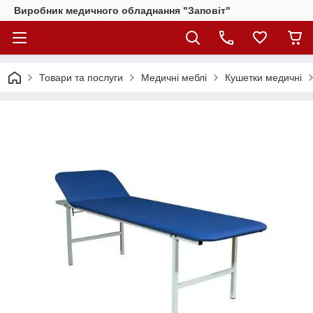
Виробник медичного обладнання "Заповіт"
Товари та послуги
Медичні меблі
Кушетки медичні