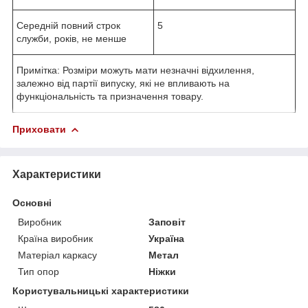
Середній повний строк
5
служби, років, не менше
Примітка: Розміри можуть мати незначні відхилення,
залежно від партії випуску, які не впливають на
функціональність та призначення товару.
Приховати
Характеристики
Основні
Виробник
Заповіт
Країна виробник
Україна
Матеріал каркасу
Метал
Тип опор
Ніжки
Користувальницькі характеристики