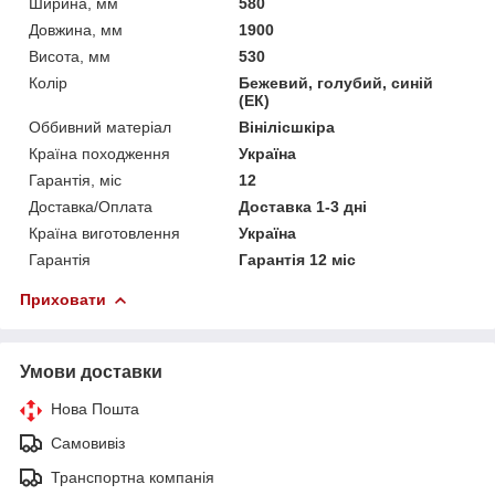
Ширина, мм
580
Довжина, мм
1900
Висота, мм
530
Колір
Бежевий, голубий, синій
(ЕК)
Оббивний матеріал
Вінілісшкіра
Країна походження
Україна
Гарантія, міс
12
Доставка/Оплата
Доставка 1-3 дні
Країна виготовлення
Україна
Гарантія
Гарантія 12 міс
Приховати
Умови доставки
Нова Пошта
Самовивіз
Транспортна компанія