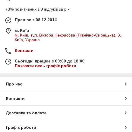
78% позитивних з 9 відгуків за рік
Працює з 08.12.2014
м. Київ
м. Київ, вул. Віктора Некрасова (Північно-Сирецька), 3,
Київ, Україна
Контакти
Сьогодні працює з 09:00 до 18:00
Показати весь графік роботи
Про нас
Контакти
Доставка та оплата
Графік роботи