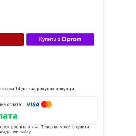
Купити з
ротягом 14 днів
за рахунок покупця
 електронні платежі. Тепер ви можете купити
окидаючи сайту.