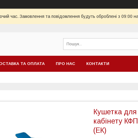
бочий час. Замовлення та повідомлення будуть оброблені з 09:00 н
ОСТАВКА ТА ОПЛАТА
ПРО НАС
КОНТАКТИ
Кушетка для
кабінету КФП
(ЕК)