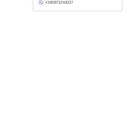
+380973344337