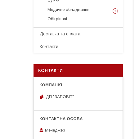
Сумки
Медичне обладнання
Обігрівачі
Доставка та оплата
Контакти
КОНТАКТИ
ДП "ЗАПОВІТ"
Менеджер