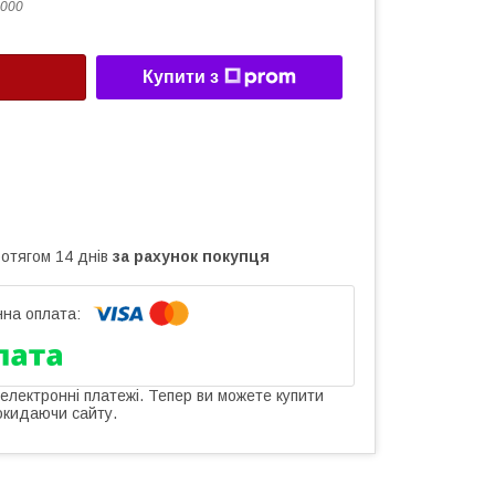
000
Купити з
ротягом 14 днів
за рахунок покупця
 електронні платежі. Тепер ви можете купити
окидаючи сайту.