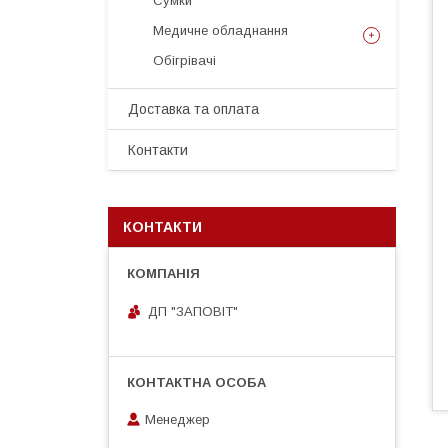
Сумки
Медичне обладнання
Обігрівачі
Доставка та оплата
Контакти
КОНТАКТИ
ДП "ЗАПОВІТ"
Менеджер