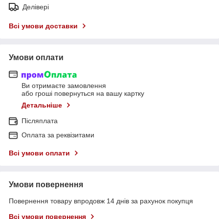
Делівері
Всі умови доставки
Умови оплати
Ви отримаєте замовлення
або гроші повернуться на вашу картку
Детальніше
Післяплата
Оплата за реквізитами
Всі умови оплати
Умови повернення
Повернення товару впродовж 14 днів за рахунок покупця
Всі умови повернення