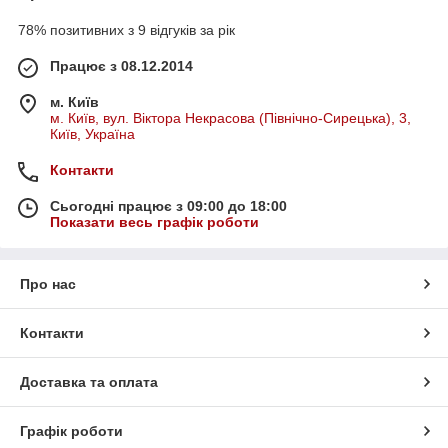
78% позитивних з 9 відгуків за рік
Працює з 08.12.2014
м. Київ
м. Київ, вул. Віктора Некрасова (Північно-Сирецька), 3,
Київ, Україна
Контакти
Сьогодні працює з 09:00 до 18:00
Показати весь графік роботи
Про нас
Контакти
Доставка та оплата
Графік роботи