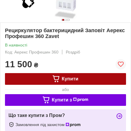
Рециркулятор бактерицидний Заповіт Аерекс
Профешин 360 Zavet
В наявності
Код: Аерекс Профешин 360
Роздріб
11 500
₴
Купити
або
Купити з
Що таке купити з Пром?
Замовлення під захистом