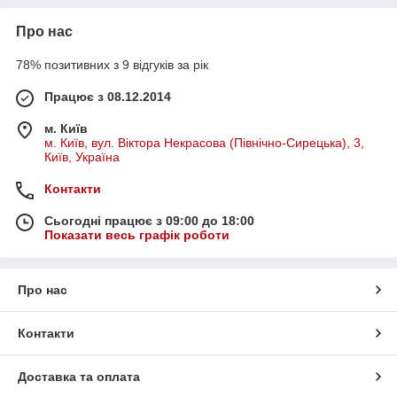
Про нас
78% позитивних з 9 відгуків за рік
Працює з 08.12.2014
м. Київ
м. Київ, вул. Віктора Некрасова (Північно-Сирецька), 3,
Київ, Україна
Контакти
Сьогодні працює з 09:00 до 18:00
Показати весь графік роботи
Про нас
Контакти
Доставка та оплата