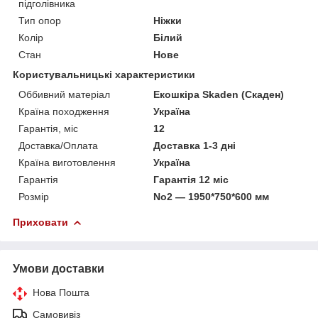
підголівника
Тип опор
Ніжки
Колір
Білий
Стан
Нове
Користувальницькі характеристики
Оббивний матеріал
Екошкіра Skaden (Скаден)
Країна походження
Україна
Гарантія, міс
12
Доставка/Оплата
Доставка 1-3 дні
Країна виготовлення
Україна
Гарантія
Гарантія 12 міс
Розмір
No2 — 1950*750*600 мм
Приховати
Умови доставки
Нова Пошта
Самовивіз