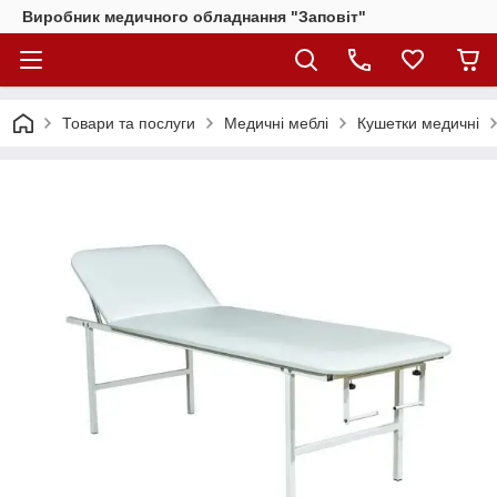
Виробник медичного обладнання "Заповіт"
Товари та послуги
Медичні меблі
Кушетки медичні