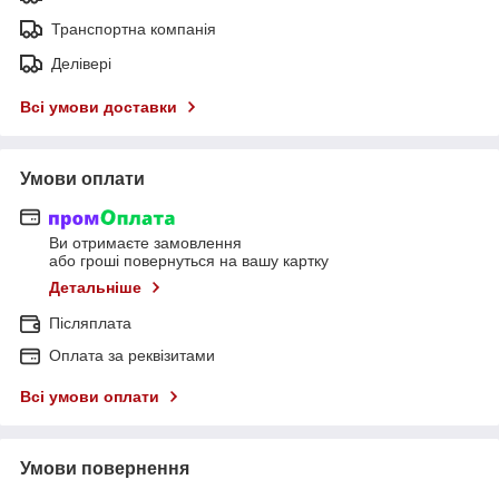
Транспортна компанія
Делівері
Всі умови доставки
Умови оплати
Ви отримаєте замовлення
або гроші повернуться на вашу картку
Детальніше
Післяплата
Оплата за реквізитами
Всі умови оплати
Умови повернення