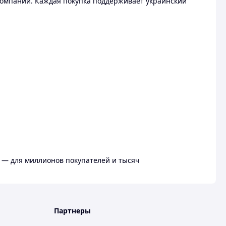
омпании. Каждая покупка поддерживает украинский
 — для миллионов покупателей и тысяч
Партнеры