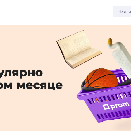
Найти