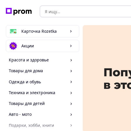
Карточка Rozetka
Акции
Красота и здоровье
Товары для дома
Одежда и обувь
Техника и электроника
Товары для детей
Авто - мото
Подарки, хобби, книги