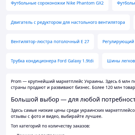
Футбольные сороконожки Nike Phantom GX2
Футболь
Двигатель с редуктором для настольного вентилятора
Вентилятор-люстра потолочный E 27
Регулирующий 
Трубка кондиционера Ford Galaxy 1.9tdi
Шины легков
Prom — крупнейший маркетплейс Украины. Здесь 6 млн по
страны продают и развивают бизнес. Более 120 млн товар
Большой выбор — для любой потребнос
Здесь самые низкие цены среди украинских маркетплейсов
отзывы с фото и видео, выбирайте лучшее.
Топ категорий по количеству заказов: