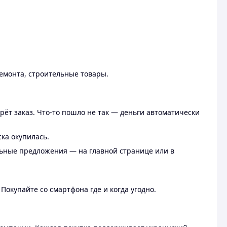
ремонта, строительные товары.
рёт заказ. Что-то пошло не так — деньги автоматически
ска окупилась.
льные предложения — на главной странице или в
 Покупайте со смартфона где и когда угодно.