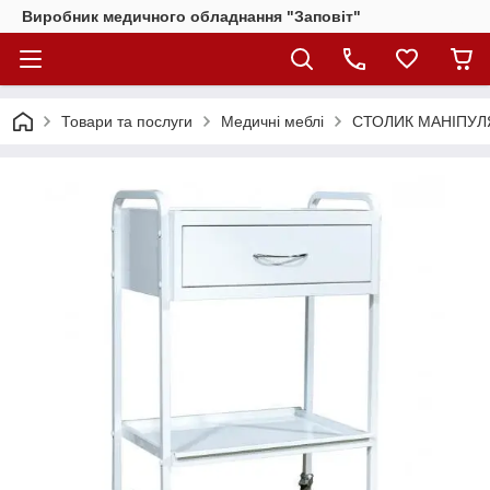
Виробник медичного обладнання "Заповіт"
Товари та послуги
Медичні меблі
СТОЛИК МАНІПУЛЯ