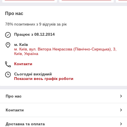
Про нас
78% позитивних з 9 відгуків за рік
Працює з 08.12.2014
м. Київ
м. Київ, вул. Віктора Некрасова (Північно-Сирецька), 3,
Київ, Україна
Контакти
Сьогодні вихідний
Показати весь графік роботи
Про нас
Контакти
Доставка та оплата