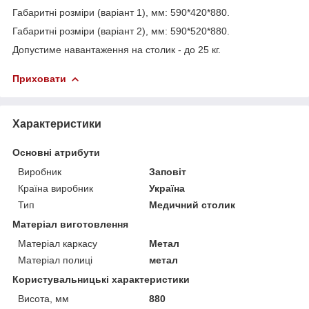
Габаритні розміри (варіант 1), мм: 590*420*880.
Габаритні розміри (варіант 2), мм: 590*520*880.
Допустиме навантаження на столик - до 25 кг.
Приховати
Характеристики
Основні атрибути
Виробник
Заповіт
Країна виробник
Україна
Тип
Медичний столик
Матеріал виготовлення
Матеріал каркасу
Метал
Матеріал полиці
метал
Користувальницькі характеристики
Висота, мм
880