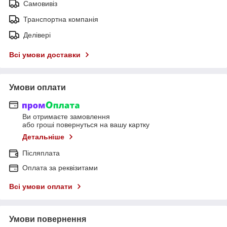
Самовивіз
Транспортна компанія
Делівері
Всі умови доставки
Умови оплати
Ви отримаєте замовлення
або гроші повернуться на вашу картку
Детальніше
Післяплата
Оплата за реквізитами
Всі умови оплати
Умови повернення