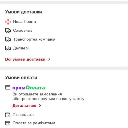
Умови доставки
Нова Пошта
Самовивіз
Транспортна компанія
Делівері
Всі умови доставки
Умови оплати
Ви отримаєте замовлення
або гроші повернуться на вашу картку
Детальніше
Післяплата
Оплата за реквізитами