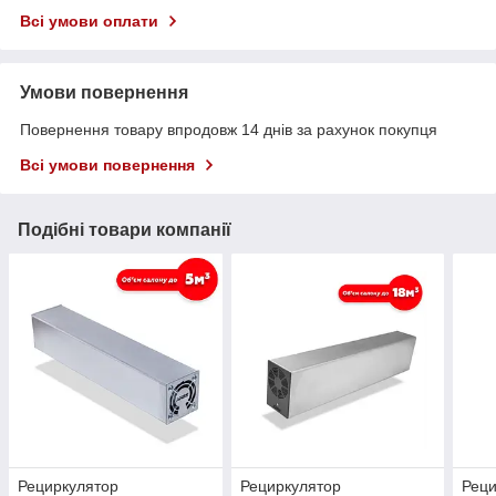
Всі умови оплати
Умови повернення
Повернення товару впродовж 14 днів за рахунок покупця
Всі умови повернення
Подібні товари компанії
Рециркулятор
Рециркулятор
Реци