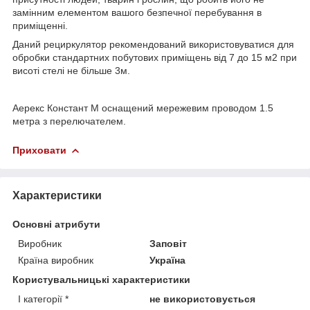
замінним елементом вашого безпечної перебування в
приміщенні.
Даний рециркулятор рекомендований використовуватися для
обробки стандартних побутових приміщень від 7 до 15 м2 при
висоті стелі не більше 3м.
Аерекс Констант М оснащений мережевим проводом 1.5
метра з перелючателем.
Приховати
Характеристики
Основні атрибути
Виробник
Заповіт
Країна виробник
Україна
Користувальницькі характеристики
I категорії *
не використовується