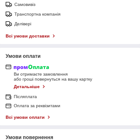
Самовивіз
Транспортна компанія
Делівері
Всі умови доставки
Умови оплати
Ви отримаєте замовлення
або гроші повернуться на вашу картку
Детальніше
Післяплата
Оплата за реквізитами
Всі умови оплати
Умови повернення