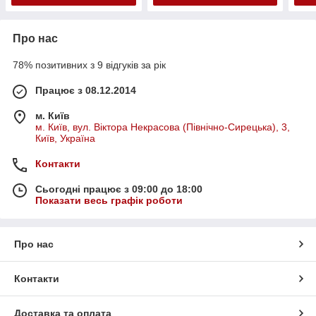
Про нас
78% позитивних з 9 відгуків за рік
Працює з 08.12.2014
м. Київ
м. Київ, вул. Віктора Некрасова (Північно-Сирецька), 3,
Київ, Україна
Контакти
Сьогодні працює з 09:00 до 18:00
Показати весь графік роботи
Про нас
Контакти
Доставка та оплата