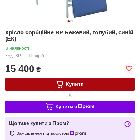
Крісло сорбційне ВР Бежевий, голубий, синій
(ЕК)
В наявності
Код: ВР
Роздріб
15 400
₴
Купити
або
Купити з
Що таке купити з Пром?
Замовлення під захистом