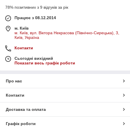
78% позитивних з 9 відгуків за рік
Працює з 08.12.2014
м. Київ
м. Київ, вул. Віктора Некрасова (Північно-Сирецька), 3,
Київ, Україна
Контакти
Сьогодні вихідний
Показати весь графік роботи
Про нас
Контакти
Доставка та оплата
Графік роботи