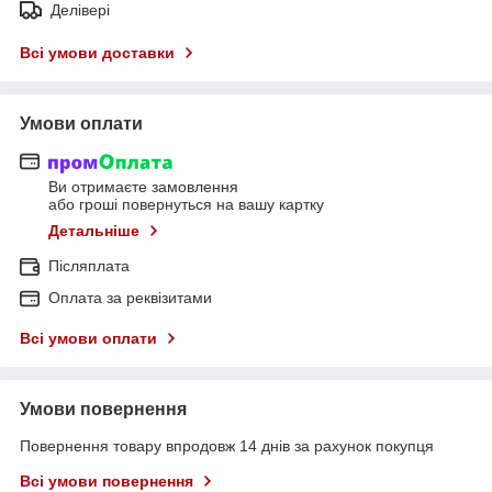
Делівері
Всі умови доставки
Умови оплати
Ви отримаєте замовлення
або гроші повернуться на вашу картку
Детальніше
Післяплата
Оплата за реквізитами
Всі умови оплати
Умови повернення
Повернення товару впродовж 14 днів за рахунок покупця
Всі умови повернення