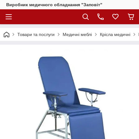
Виробник медичного обладнання "Заповіт"
Товари та послуги
Медичні меблі
Крісла медичні