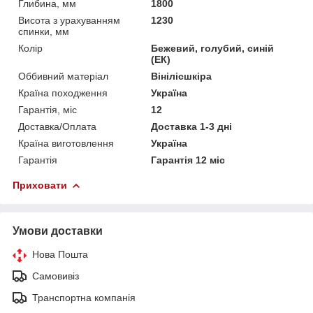
Глибина, мм
1800
Висота з урахуванням
1230
спинки, мм
Колір
Бежевий, голубий, синій
(ЕК)
Оббивний матеріал
Вінілісшкіра
Країна походження
Україна
Гарантія, міс
12
Доставка/Оплата
Доставка 1-3 дні
Країна виготовлення
Україна
Гарантія
Гарантія 12 міс
Приховати
Умови доставки
Нова Пошта
Самовивіз
Транспортна компанія