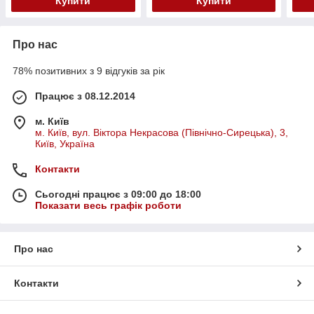
Купити
Купити
Про нас
78% позитивних з 9 відгуків за рік
Працює з 08.12.2014
м. Київ
м. Київ, вул. Віктора Некрасова (Північно-Сирецька), 3,
Київ, Україна
Контакти
Сьогодні працює з 09:00 до 18:00
Показати весь графік роботи
Про нас
Контакти