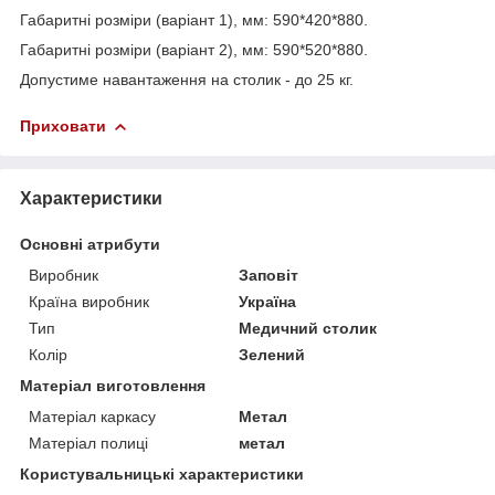
Габаритні розміри (варіант 1), мм: 590*420*880.
Габаритні розміри (варіант 2), мм: 590*520*880.
Допустиме навантаження на столик - до 25 кг.
Приховати
Характеристики
Основні атрибути
Виробник
Заповіт
Країна виробник
Україна
Тип
Медичний столик
Колір
Зелений
Матеріал виготовлення
Матеріал каркасу
Метал
Матеріал полиці
метал
Користувальницькі характеристики