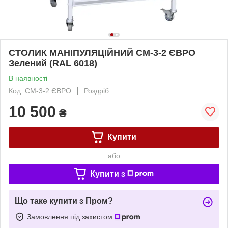
СТОЛИК МАНІПУЛЯЦІЙНИЙ СМ-3-2 ЄВРО
Зелений (RAL 6018)
В наявності
Код: СМ-3-2 ЄВРО
Роздріб
10 500
₴
Купити
або
Купити з
Що таке купити з Пром?
Замовлення під захистом