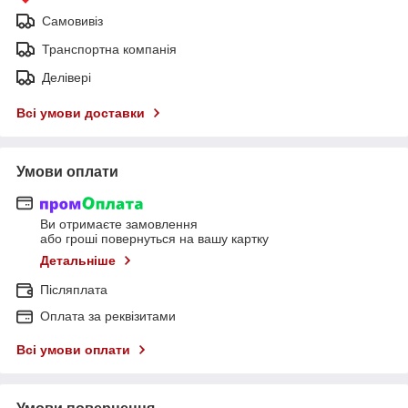
Самовивіз
Транспортна компанія
Делівері
Всі умови доставки
Умови оплати
Ви отримаєте замовлення
або гроші повернуться на вашу картку
Детальніше
Післяплата
Оплата за реквізитами
Всі умови оплати