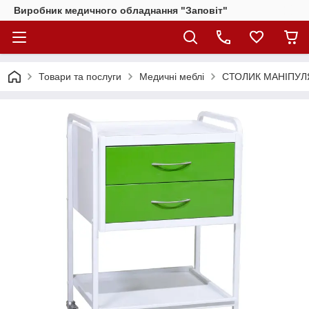
Виробник медичного обладнання "Заповіт"
Товари та послуги
Медичні меблі
СТОЛИК МАНІПУЛЯ