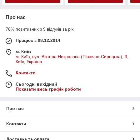
Про нас
78% позитивних з 9 відгуків за рік
Працює з 08.12.2014
м. Київ
м. Київ, вул. Віктора Некрасова (Північно-Сирецька), 3,
Київ, Україна
Контакти
Сьогодні вихідний
Показати весь графік роботи
Про нас
Контакти
Доставка та оплата