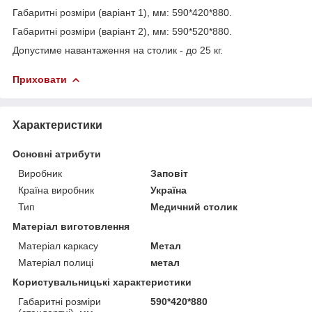
Габаритні розміри (варіант 1), мм: 590*420*880.
Габаритні розміри (варіант 2), мм: 590*520*880.
Допустиме навантаження на столик - до 25 кг.
Приховати
Характеристики
Основні атрибути
Виробник
Заповіт
Країна виробник
Україна
Тип
Медичний столик
Матеріал виготовлення
Матеріал каркасу
Метал
Матеріал полиці
метал
Користувальницькі характеристики
Габаритні розміри
590*420*880