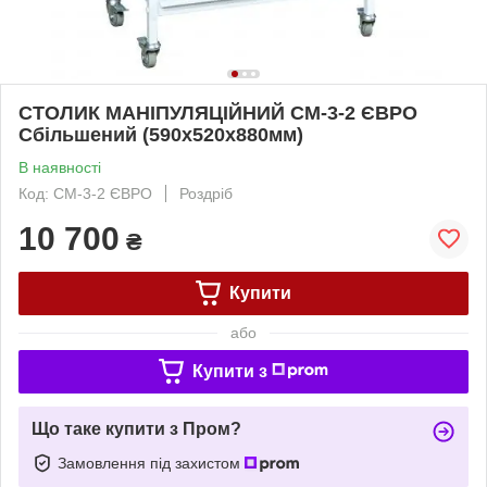
СТОЛИК МАНІПУЛЯЦІЙНИЙ СМ-3-2 ЄВРО
Сбільшений (590х520х880мм)
В наявності
Код: СМ-3-2 ЄВРО
Роздріб
10 700
₴
Купити
або
Купити з
Що таке купити з Пром?
Замовлення під захистом