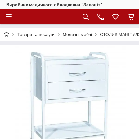
Виробник медичного обладнання "Заповіт"
Товари та послуги
Медичні меблі
СТОЛИК МАНІПУЛЯ