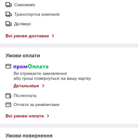
Самовивіз
Транспортна компанія
Делівері
Всі умови доставки
Умови оплати
Ви отримаєте замовлення
або гроші повернуться на вашу картку
Детальніше
Післяплата
Оплата за реквізитами
Всі умови оплати
Умови повернення