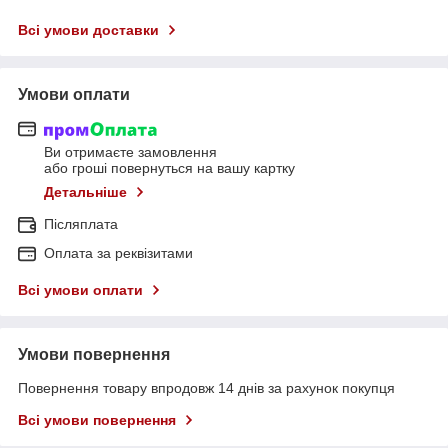
Всі умови доставки
Умови оплати
Ви отримаєте замовлення
або гроші повернуться на вашу картку
Детальніше
Післяплата
Оплата за реквізитами
Всі умови оплати
Умови повернення
Повернення товару впродовж 14 днів за рахунок покупця
Всі умови повернення