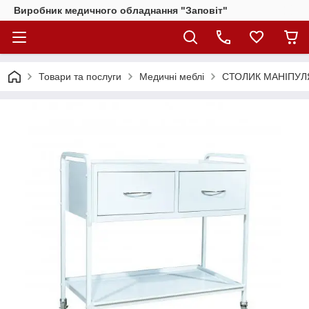
Виробник медичного обладнання "Заповіт"
Товари та послуги
Медичні меблі
СТОЛИК МАНІПУЛЯ