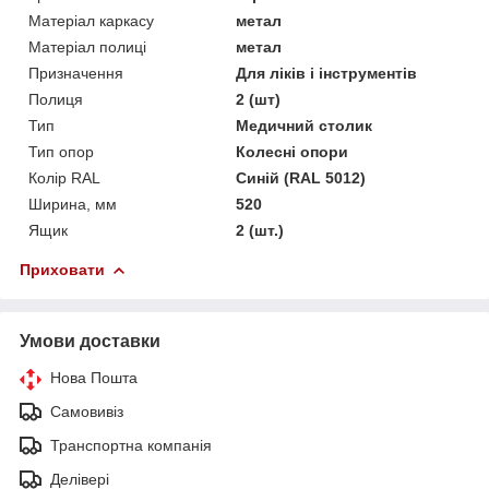
Матеріал каркасу
метал
Матеріал полиці
метал
Призначення
Для ліків і інструментів
Полиця
2 (шт)
Тип
Медичний столик
Тип опор
Колесні опори
Колір RAL
Синій (RAL 5012)
Ширина, мм
520
Ящик
2 (шт.)
Приховати
Умови доставки
Нова Пошта
Самовивіз
Транспортна компанія
Делівері