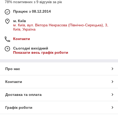
78% позитивних з 9 відгуків за рік
Працює з 08.12.2014
м. Київ
м. Київ, вул. Віктора Некрасова (Північно-Сирецька), 3,
Київ, Україна
Контакти
Сьогодні вихідний
Показати весь графік роботи
Про нас
Контакти
Доставка та оплата
Графік роботи