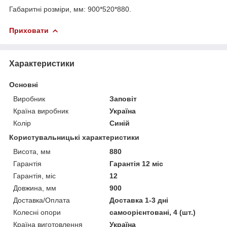
Габаритні розміри, мм: 900*520*880.
Приховати
Характеристики
Основні
Виробник
Заповіт
Країна виробник
Україна
Колір
Синій
Користувальницькі характеристики
Висота, мм
880
Гарантія
Гарантія 12 міс
Гарантія, міс
12
Довжина, мм
900
Доставка/Оплата
Доставка 1-3 дні
Колесні опори
самоорієнтовані, 4 (шт.)
Країна виготовлення
Україна