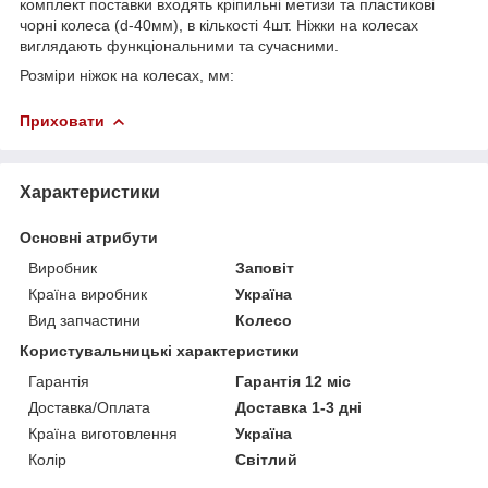
комплект поставки входять кріпильні метизи та пластикові
чорні колеса (d-40мм), в кількості 4шт. Ніжки на колесах
виглядають функціональними та сучасними.
Розміри ніжок на колесах, мм:
Приховати
Характеристики
Основні атрибути
Виробник
Заповіт
Країна виробник
Україна
Вид запчастини
Колесо
Користувальницькі характеристики
Гарантія
Гарантія 12 міс
Доставка/Оплата
Доставка 1-3 дні
Країна виготовлення
Україна
Колір
Світлий