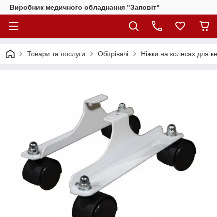
Виробник медичного обладнання "Заповіт"
Товари та послуги
Обігрівачі
Ніжки на колесах для ке