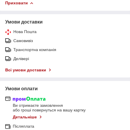
Приховати
Умови доставки
Нова Пошта
Самовивіз
Транспортна компанія
Делівері
Всі умови доставки
Умови оплати
Ви отримаєте замовлення
або гроші повернуться на вашу картку
Детальніше
Післяплата