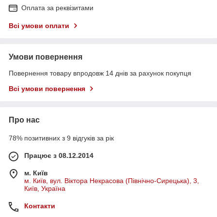
Оплата за реквізитами
Всі умови оплати
Умови повернення
Повернення товару впродовж 14 днів за рахунок покупця
Всі умови повернення
Про нас
78% позитивних з 9 відгуків за рік
Працює з 08.12.2014
м. Київ
м. Київ, вул. Віктора Некрасова (Північно-Сирецька), 3,
Київ, Україна
Контакти