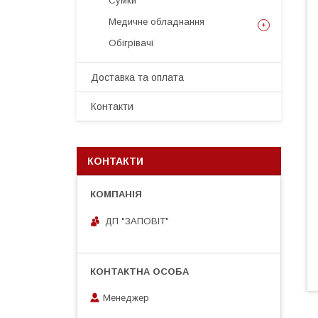
Сумки
Медичне обладнання
Обігрівачі
Доставка та оплата
Контакти
КОНТАКТИ
ДП "ЗАПОВІТ"
Менеджер