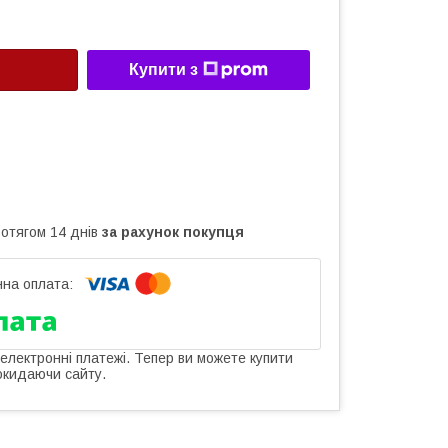
Купити з
ротягом 14 днів
за рахунок покупця
 електронні платежі. Тепер ви можете купити
окидаючи сайту.