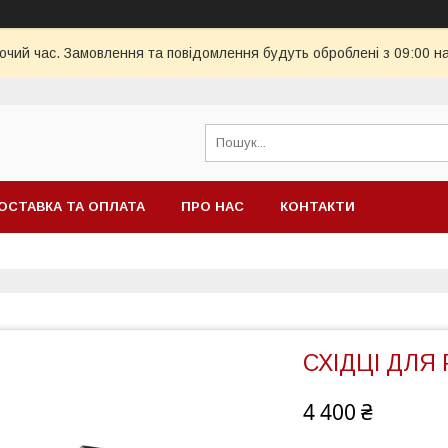
бочий час. Замовлення та повідомлення будуть оброблені з 09:00 н
ОСТАВКА ТА ОПЛАТА
ПРО НАС
КОНТАКТИ
СХІДЦІ ДЛЯ 
4 400 ₴