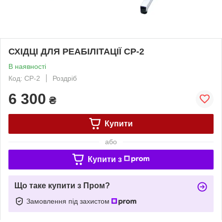
СХІДЦІ ДЛЯ РЕАБІЛІТАЦІЇ СР-2
В наявності
Код: СР-2
Роздріб
6 300
₴
Купити
або
Купити з
Що таке купити з Пром?
Замовлення під захистом