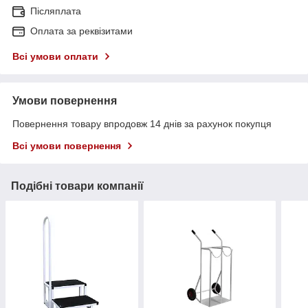
Післяплата
Оплата за реквізитами
Всі умови оплати
Умови повернення
Повернення товару впродовж 14 днів за рахунок покупця
Всі умови повернення
Подібні товари компанії