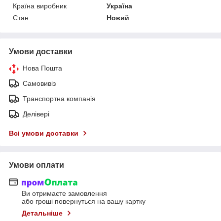
Країна виробник
Україна
Стан
Новий
Умови доставки
Нова Пошта
Самовивіз
Транспортна компанія
Делівері
Всі умови доставки
Умови оплати
Ви отримаєте замовлення
або гроші повернуться на вашу картку
Детальніше