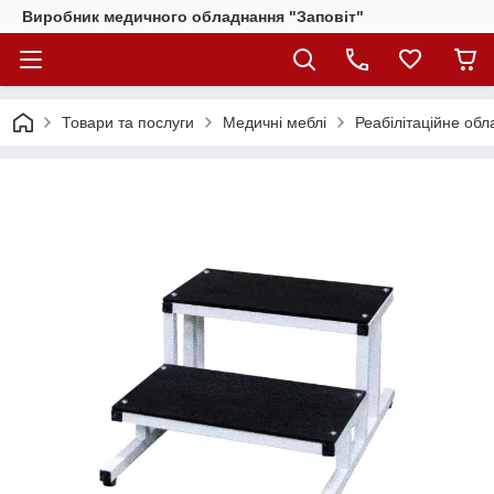
Виробник медичного обладнання "Заповіт"
Товари та послуги
Медичні меблі
Реабілітаційне об