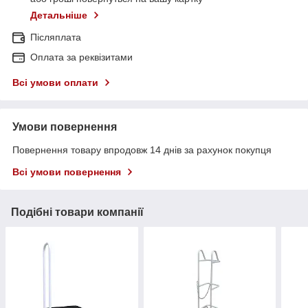
Детальніше
Післяплата
Оплата за реквізитами
Всі умови оплати
Умови повернення
Повернення товару впродовж 14 днів за рахунок покупця
Всі умови повернення
Подібні товари компанії