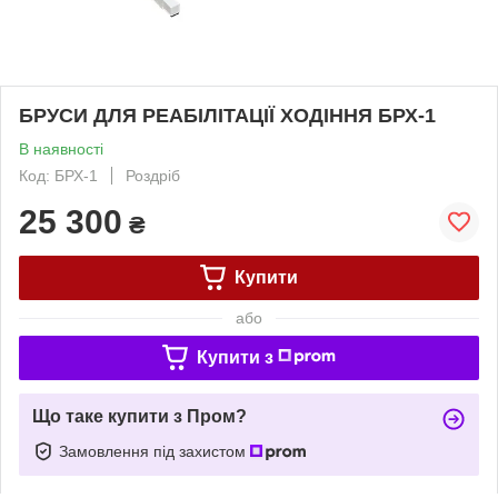
БРУСИ ДЛЯ РЕАБІЛІТАЦІЇ ХОДІННЯ БРХ-1
В наявності
Код: БРХ-1
Роздріб
25 300
₴
Купити
або
Купити з
Що таке купити з Пром?
Замовлення під захистом