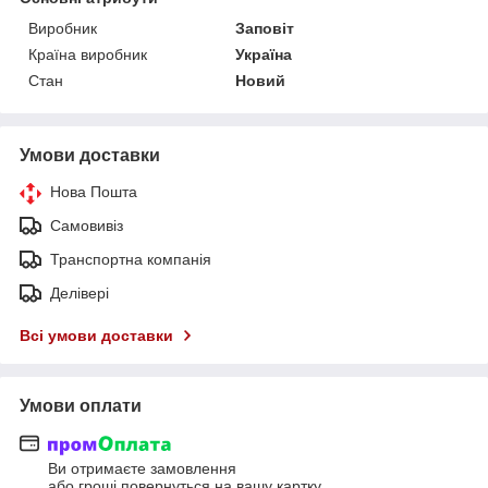
Виробник
Заповіт
Країна виробник
Україна
Стан
Новий
Умови доставки
Нова Пошта
Самовивіз
Транспортна компанія
Делівері
Всі умови доставки
Умови оплати
Ви отримаєте замовлення
або гроші повернуться на вашу картку