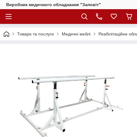
Виробник медичного обладнання "Заповіт"
Товари та послуги
Медичні меблі
Реабілітаційне об