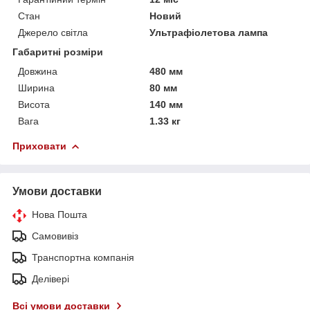
Стан
Новий
Джерело світла
Ультрафіолетова лампа
Габаритні розміри
Довжина
480 мм
Ширина
80 мм
Висота
140 мм
Вага
1.33 кг
Приховати
Умови доставки
Нова Пошта
Самовивіз
Транспортна компанія
Делівері
Всі умови доставки