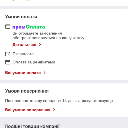
Умови оплати
Ви отримаєте замовлення
або гроші повернуться на вашу картку
Детальніше
Післяплата
Оплата за реквізитами
Всі умови оплати
Умови повернення
Повернення товару впродовж 14 днів за рахунок покупця
Всі умови повернення
Подібні товари компанії