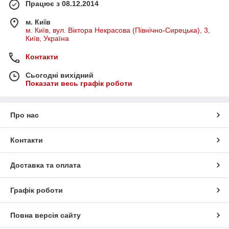
Працює з 08.12.2014
м. Київ
м. Київ, вул. Віктора Некрасова (Північно-Сирецька), 3,
Київ, Україна
Контакти
Сьогодні вихідний
Показати весь графік роботи
Про нас
Контакти
Доставка та оплата
Графік роботи
Повна версія сайту