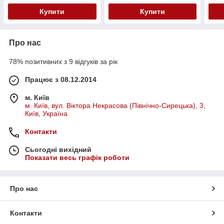
Купити
Купити
Про нас
78% позитивних з 9 відгуків за рік
Працює з 08.12.2014
м. Київ
м. Київ, вул. Віктора Некрасова (Північно-Сирецька), 3,
Київ, Україна
Контакти
Сьогодні вихідний
Показати весь графік роботи
Про нас
Контакти