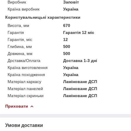
Виробник
Заповіт
Країна виробник
Україна
Користувальницькі характеристики
Висота, мм
670
Гарантія
Гарантія 12 міс
Гарантія, міс
12
Глибина, мм
500
Довжина, мм
500
Доставка/Оплата
Доставка 1-3 дні
Країна виготовлення
Україна
Країна походження
Україна
Матеріал каркасу
Ламіноване ДСП
Матеріал панелей
Ламіноване ДСП
Матеріал скриньки
Ламіноване ДСП
Приховати
Умови доставки