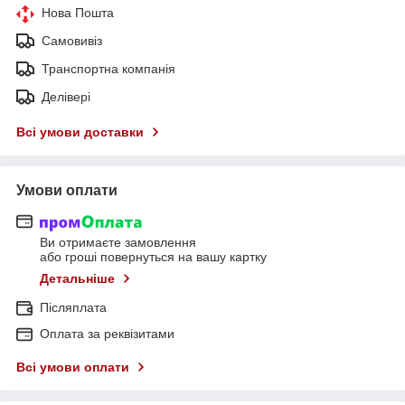
Нова Пошта
Самовивіз
Транспортна компанія
Делівері
Всі умови доставки
Умови оплати
Ви отримаєте замовлення
або гроші повернуться на вашу картку
Детальніше
Післяплата
Оплата за реквізитами
Всі умови оплати