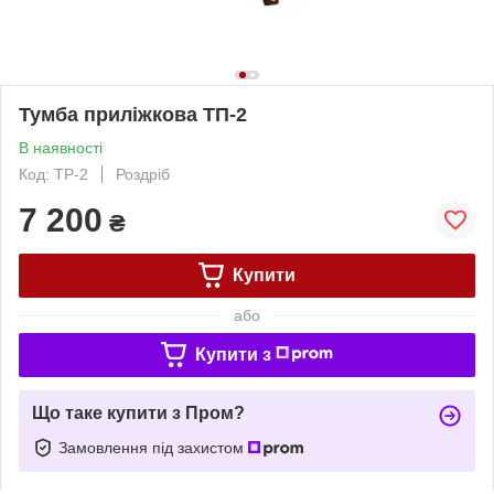
Тумба приліжкова ТП-2
В наявності
Код: ТP-2
Роздріб
7 200
₴
Купити
або
Купити з
Що таке купити з Пром?
Замовлення під захистом