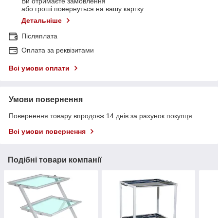
Ви отримаєте замовлення
або гроші повернуться на вашу картку
Детальніше
Післяплата
Оплата за реквізитами
Всі умови оплати
Умови повернення
Повернення товару впродовж 14 днів за рахунок покупця
Всі умови повернення
Подібні товари компанії