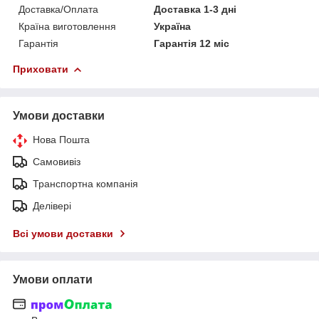
Доставка/Оплата
Доставка 1-3 дні
Країна виготовлення
Україна
Гарантія
Гарантія 12 міс
Приховати
Умови доставки
Нова Пошта
Самовивіз
Транспортна компанія
Делівері
Всі умови доставки
Умови оплати