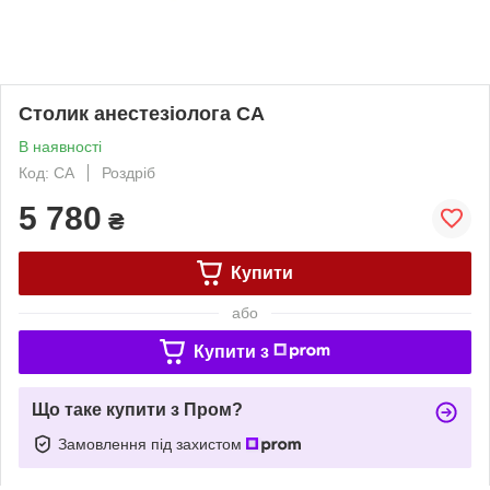
Столик анестезіолога СА
В наявності
Код: СА
Роздріб
5 780
₴
Купити
або
Купити з
Що таке купити з Пром?
Замовлення під захистом