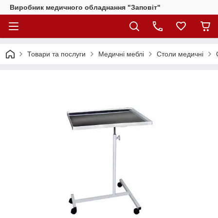
Виробник медичного обладнання "Заповіт"
Товари та послуги
Медичні меблі
Столи медичні