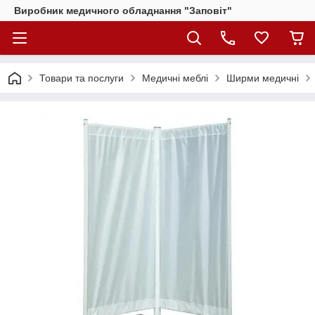
Виробник медичного обладнання "Заповіт"
Товари та послуги
Медичні меблі
Ширми медичні