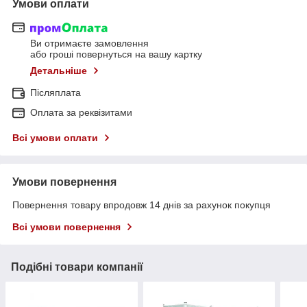
Умови оплати
Ви отримаєте замовлення
або гроші повернуться на вашу картку
Детальніше
Післяплата
Оплата за реквізитами
Всі умови оплати
Умови повернення
Повернення товару впродовж 14 днів за рахунок покупця
Всі умови повернення
Подібні товари компанії