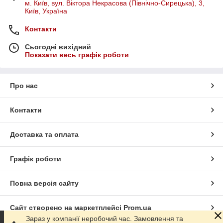
м. Київ, вул. Віктора Некрасова (Північно-Сирецька), 3,
Київ, Україна
Контакти
Сьогодні вихідний
Показати весь графік роботи
Про нас
Контакти
Доставка та оплата
Графік роботи
Повна версія сайту
Сайт створено на маркетплейсі
Prom.ua
Зараз у компанії неробочий час. Замовлення та