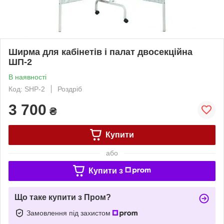
Ширма для кабінетів і палат двосекційна
ШП-2
В наявності
Код: SHP-2
Роздріб
3 700
₴
Купити
або
Купити з
Що таке купити з Пром?
Замовлення під захистом