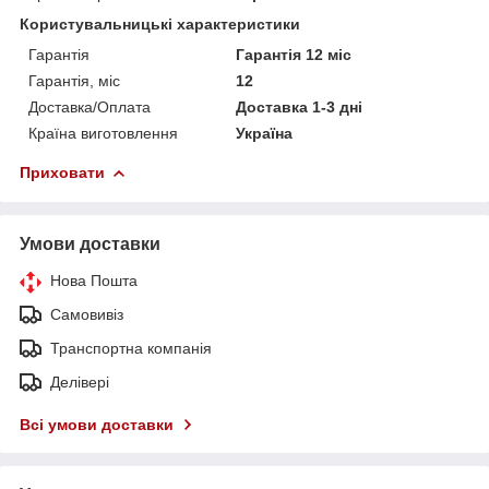
Користувальницькі характеристики
Гарантія
Гарантія 12 міс
Гарантія, міс
12
Доставка/Оплата
Доставка 1-3 дні
Країна виготовлення
Україна
Приховати
Умови доставки
Нова Пошта
Самовивіз
Транспортна компанія
Делівері
Всі умови доставки