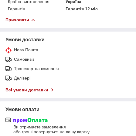
Країна виготовлення
Україна
Гарантія
Гарантія 12 міс
Приховати
Умови доставки
Нова Пошта
Самовивіз
Транспортна компанія
Делівері
Всі умови доставки
Умови оплати
Ви отримаєте замовлення
або гроші повернуться на вашу картку