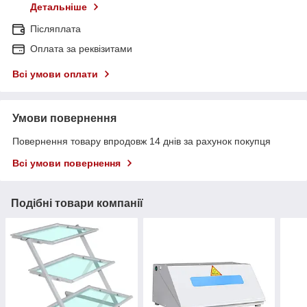
Детальніше
Післяплата
Оплата за реквізитами
Всі умови оплати
Умови повернення
Повернення товару впродовж 14 днів за рахунок покупця
Всі умови повернення
Подібні товари компанії