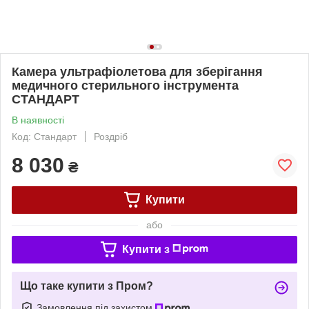
Камера ультрафіолетова для зберігання
медичного стерильного інструмента
СТАНДАРТ
В наявності
Код: Стандарт
Роздріб
8 030
₴
Купити
або
Купити з
Що таке купити з Пром?
Замовлення під захистом