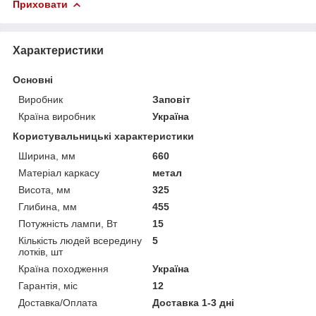
Приховати
Характеристики
Основні
Виробник
Заповіт
Країна виробник
Україна
Користувальницькі характеристики
Ширина, мм
660
Матеріал каркасу
метал
Висота, мм
325
Глибина, мм
455
Потужність лампи, Вт
15
Кількість людей всередину
5
лотків, шт
Країна походження
Україна
Гарантія, міс
12
Доставка/Оплата
Доставка 1-3 дні