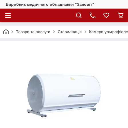
Виробник медичного обладнання "Заповіт"
Товари та послуги
Стерилізація
Камери ультрафіоле