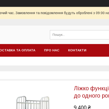
бочий час. Замовлення та повідомлення будуть оброблені з 09:00 н
ОСТАВКА ТА ОПЛАТА
ПРО НАС
КОНТАКТИ
Ліжко функці
до одного ро
9 400 ₴