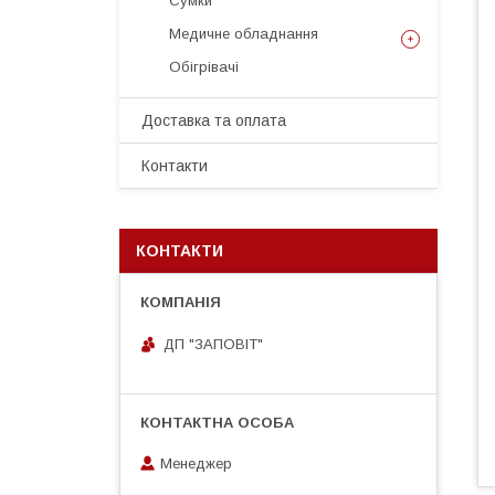
Сумки
Медичне обладнання
Обігрівачі
Доставка та оплата
Контакти
КОНТАКТИ
ДП "ЗАПОВІТ"
Менеджер