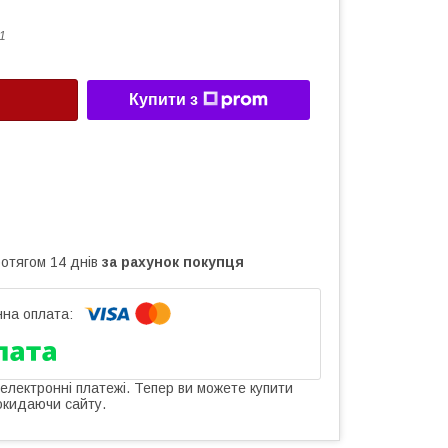
1
Купити з
ротягом 14 днів
за рахунок покупця
 електронні платежі. Тепер ви можете купити
окидаючи сайту.