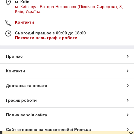
м. Київ
м. Київ, вул. Віктора Некрасова (Північно-Сирецька), 3,
Київ, Україна
Контакти
Сьогодні працює з 09:00 до 18:00
Показати весь графік роботи
Про нас
Контакти
Доставка та оплата
Графік роботи
Повна версія сайту
Сайт створено на маркетплейсі
Prom.ua