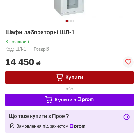
Шафи лабораторні ШЛ-1
В наявності
Код: ШЛ-1
Роздріб
14 450
₴
Купити
або
Купити з
Що таке купити з Пром?
Замовлення під захистом