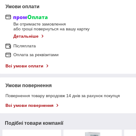
Умови оплати
Ви отримаєте замовлення
або гроші повернуться на вашу картку
Детальніше
Післяплата
Оплата за реквізитами
Всі умови оплати
Умови повернення
Повернення товару впродовж 14 днів за рахунок покупця
Всі умови повернення
Подібні товари компанії