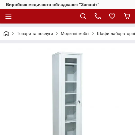
Виробник медичного обладнання "Заповіт"
Товари та послуги
Медичні меблі
Шафи лабораторні