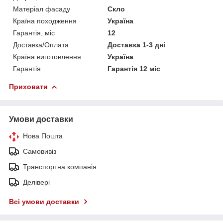
Матеріал фасаду
Скло
Країна походження
Україна
Гарантія, міс
12
Доставка/Оплата
Доставка 1-3 дні
Країна виготовлення
Україна
Гарантія
Гарантія 12 міс
Приховати
Умови доставки
Нова Пошта
Самовивіз
Транспортна компанія
Делівері
Всі умови доставки