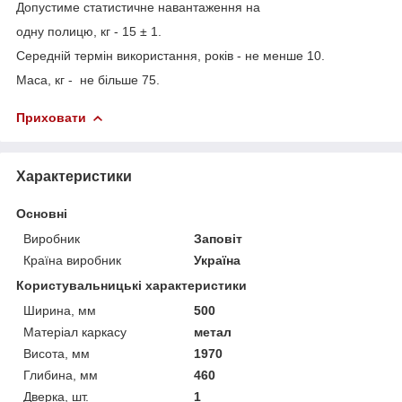
Допустиме статистичне навантаження на
одну полицю, кг - 15 ± 1.
Середній термін використання, років - не менше 10.
Маса, кг - не більше 75.
Приховати
Характеристики
Основні
Виробник
Заповіт
Країна виробник
Україна
Користувальницькі характеристики
Ширина, мм
500
Матеріал каркасу
метал
Висота, мм
1970
Глибина, мм
460
Дверка, шт.
1