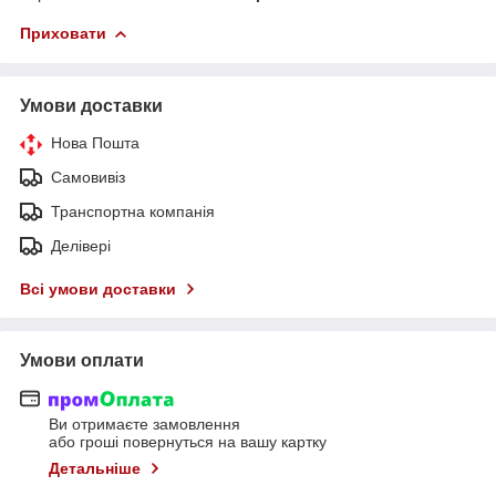
Приховати
Умови доставки
Нова Пошта
Самовивіз
Транспортна компанія
Делівері
Всі умови доставки
Умови оплати
Ви отримаєте замовлення
або гроші повернуться на вашу картку
Детальніше