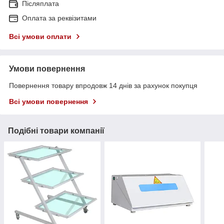
Післяплата
Оплата за реквізитами
Всі умови оплати
Умови повернення
Повернення товару впродовж 14 днів за рахунок покупця
Всі умови повернення
Подібні товари компанії