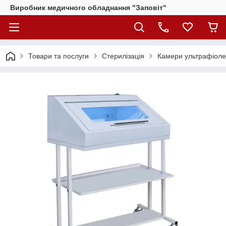
Виробник медичного обладнання "Заповіт"
Товари та послуги
Стерилізація
Камери ультрафіоле